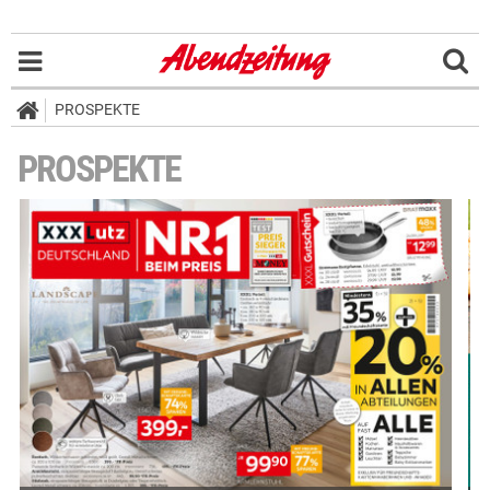
PROSPEKTE
PROSPEKTE