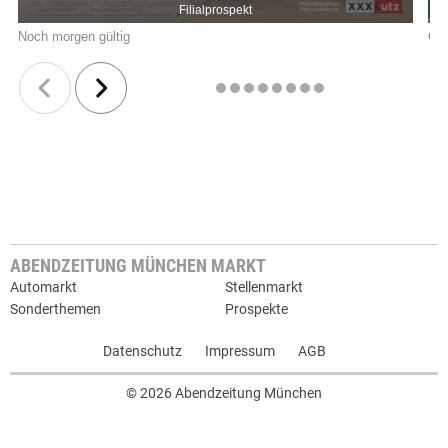
ABENDZEITUNG MÜNCHEN MARKT
Automarkt
Stellenmarkt
Sonderthemen
Prospekte
Datenschutz
Impressum
AGB
© 2026 Abendzeitung München